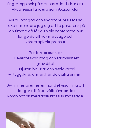
fingertopp och på det område du har ont.
Akupressur fungera som Akupunktur.
Vill du har god och snabbare resultat så
rekommendera jag dig att ta paketpris på
en timme då får du själv bestämma hur
länge du vill har massage och
zonterapi/Akupressur.
Zonterapi punkter:
– Leverbesvär, mag och tarmsystem,
graviditet.
– Njurar, binjurar och sköldkörtel.
– Rygg, knä, armar, händer, bihålor mm..
Av min erfarenheten har det visat mig att
det ger ett ökat välbefinnande i
kombination med finsk klassisk massage.